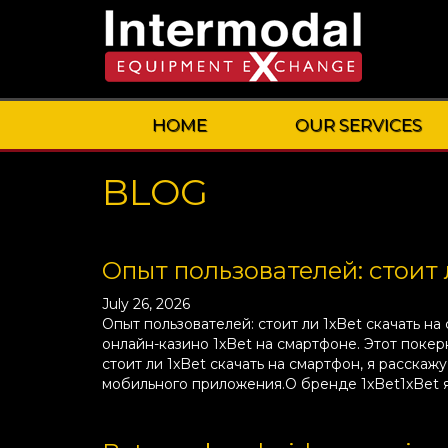
HOME
OUR SERVICES
BLOG
Опыт пользователей: стоит 
July 26, 2026
Опыт пользователей: стоит ли 1xBet скачать н
онлайн-казино 1xBet на смартфоне. Этот поке
стоит ли 1xBet скачать на смартфон, я расскаж
мобильного приложения.О бренде 1xBet1xBet яв