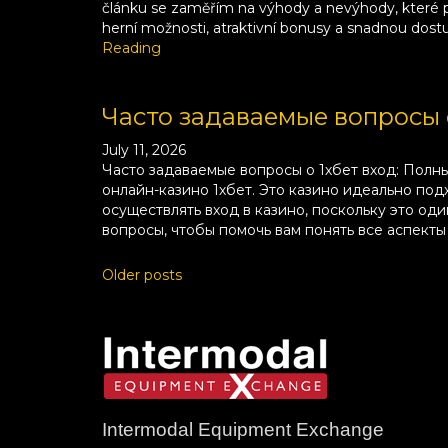
článku se zaměřím na výhody a nevýhody, které při
herní možnosti, atraktivní bonusy a snadnou dostup
Reading
Часто задаваемые вопросы 
July 11, 2026
Часто задаваемые вопросы о 1хбет вход: Полн
онлайн-казино 1хбет. Это казино идеально под
осуществлять вход в казино, поскольку это од
вопросы, чтобы помочь вам понять все аспекты
Older posts
Intermodal Equipment Exchange