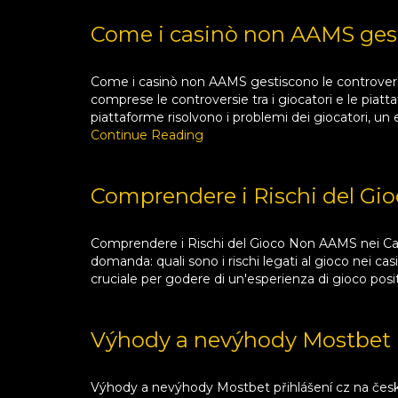
Come i casinò non AAMS gesti
Come i casinò non AAMS gestiscono le controversie
comprese le controversie tra i giocatori e le pia
piattaforme risolvono i problemi dei giocatori, un 
Continue Reading
Comprendere i Rischi del Gi
Comprendere i Rischi del Gioco Non AAMS nei Casi
domanda: quali sono i rischi legati al gioco nei c
cruciale per godere di un'esperienza di gioco posi
Výhody a nevýhody Mostbet př
Výhody a nevýhody Mostbet přihlášení cz na české