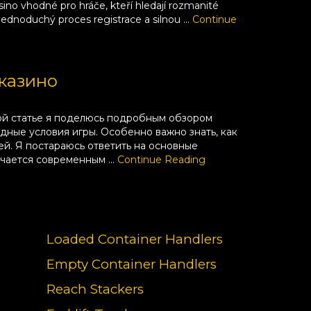
ino vhodné pro hráče, kteří hledají rozmanité
jednoduchý proces registrace a silnou ...
Continue
-казино
той статье я поделюсь подробным обзором
дные условия игры. Особенно важно знать, как
ей. Я постараюсь ответить на основные
чается современным ...
Continue Reading
Loaded Container Handlers
Empty Container Handlers
Reach Stackers