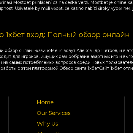
náší Mostbet přihlášení cz na české verzi. Mostbet je online kas
nost. Uživatelé by měli vědět, že kasino nabízí široký výběr her, 
о 1хбет вход: Полный обзор онлайн
ый обзор онлайн-казиноМеня зовут Александр Петров, и в э
ходит для игроков, ищущих разнообразие азартных игр и выго
ин из самых потребляемых вопросов среди новых пользовател
 работы с этой платформой.Обзор сайта 1хбетСайт 1хбет отли
Home
Our Services
Why Us