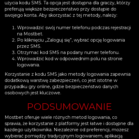
użycia kodu SMS. Ta opcja jest dostępna dla graczy, którzy
preferują większe bezpieczeństwo przy dostępie do
swojego konta. Aby skorzystać z tej metody, należy:
Wprowadzić swój numer telefonu podczas rejestracji
na Mostbet.
Po kliknięciu „Zaloguj się”, wybrać opcję logowania
przez SMS.
Otrzymać kod SMS na podany numer telefonu.
Wprowadzić kod w odpowiednim polu na stronie
logowania.
Korzystanie z kodu SMS jako metody logowania zapewnia
dodatkową warstwę zabezpieczeń, co jest istotne w
przypadku gry online, gdzie bezpieczeństwo danych
osobowych jest kluczowe.
PODSUMOWANIE
Mostbet oferuje wiele różnych metod logowania, co
sprawia, że korzystanie z platformy jest łatwe i dostępne dla
każdego użytkownika. Niezależnie od preferencji, możesz
wybierać pomiędzy tradycyjnym logowaniem, aplikacją