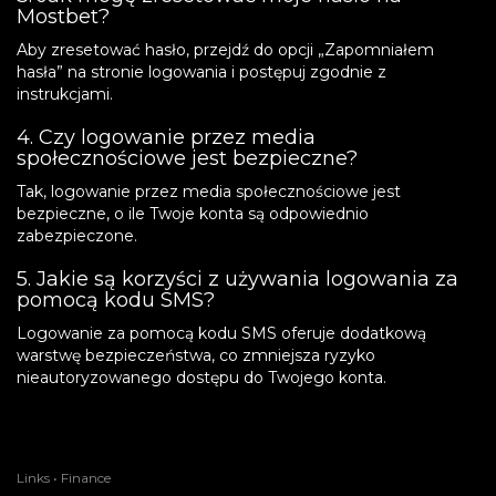
Mostbet?
Aby zresetować hasło, przejdź do opcji „Zapomniałem
hasła” na stronie logowania i postępuj zgodnie z
instrukcjami.
4. Czy logowanie przez media
społecznościowe jest bezpieczne?
Tak, logowanie przez media społecznościowe jest
bezpieczne, o ile Twoje konta są odpowiednio
zabezpieczone.
5. Jakie są korzyści z używania logowania za
pomocą kodu SMS?
Logowanie za pomocą kodu SMS oferuje dodatkową
warstwę bezpieczeństwa, co zmniejsza ryzyko
nieautoryzowanego dostępu do Twojego konta.
Links
•
Finance