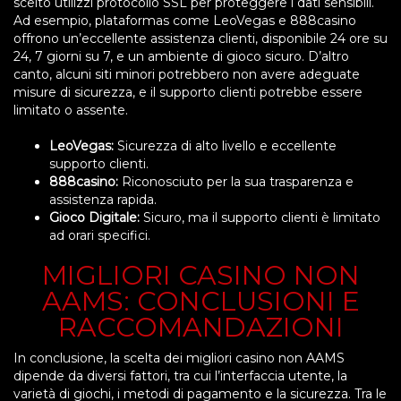
scelto utilizzi protocollo SSL per proteggere i dati sensibili.
Ad esempio, plataformas come LeoVegas e 888casino
offrono un’eccellente assistenza clienti, disponibile 24 ore su
24, 7 giorni su 7, e un ambiente di gioco sicuro. D’altro
canto, alcuni siti minori potrebbero non avere adeguate
misure di sicurezza, e il supporto clienti potrebbe essere
limitato o assente.
LeoVegas:
Sicurezza di alto livello e eccellente
supporto clienti.
888casino:
Riconosciuto per la sua trasparenza e
assistenza rapida.
Gioco Digitale:
Sicuro, ma il supporto clienti è limitato
ad orari specifici.
MIGLIORI CASINO NON
AAMS: CONCLUSIONI E
RACCOMANDAZIONI
In conclusione, la scelta dei migliori casino non AAMS
dipende da diversi fattori, tra cui l’interfaccia utente, la
varietà di giochi, i metodi di pagamento e la sicurezza. Tra le