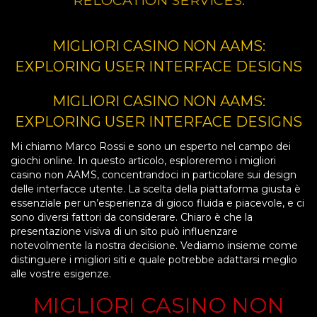
RELOCATION SERVICES.
MIGLIORI CASINO NON AAMS:
EXPLORING USER INTERFACE DESIGNS
MIGLIORI CASINO NON AAMS:
EXPLORING USER INTERFACE DESIGNS
Mi chiamo Marco Rossi e sono un esperto nel campo dei
giochi online. In questo articolo, esploreremo i migliori
casino non AAMS, concentrandoci in particolare sui design
delle interfacce utente. La scelta della piattaforma giusta è
essenziale per un’esperienza di gioco fluida e piacevole, e ci
sono diversi fattori da considerare. Chiaro è che la
presentazione visiva di un sito può influenzare
notevolmente la nostra decisione. Vediamo insieme come
distinguere i migliori siti e quale potrebbe adattarsi meglio
alle vostre esigenze.
MIGLIORI CASINO NON