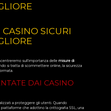
GLIORE
 CASINO SICURI
GLIORE
concentreremo sull’importanza delle
misure di
ndo si tratta di scommettere online, la sicurezza
formata.
NTATE DAI CASINO
alizzati a proteggere gli utenti. Quando
 piattaforme che adottino la crittografia SSL, una