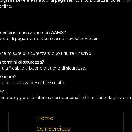
tografia severa e metodi di pagamento sicuri. Utilizzando le info
nline.
da cercare in un casino non AAMS?
metodi di pagamento sicuri come Paypal e Bitcoin.
 misure di sicurezza si può ridurre il rischio.
n termini di sicurezza?
ti affidabile e buone pratiche di sicurezza.
 sicuro?
re di sicurezza descritte sul sito.
e?
er proteggere le informazioni personali e finanziarie degli utenti
Home
Our Services