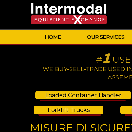
HOME
OUR SERVICES
1
#
USE
WE BUY-SELL-TRADE USED 
ASSEMB
Loaded Container Handler
Forklift Trucks
MISURE DI SICUR