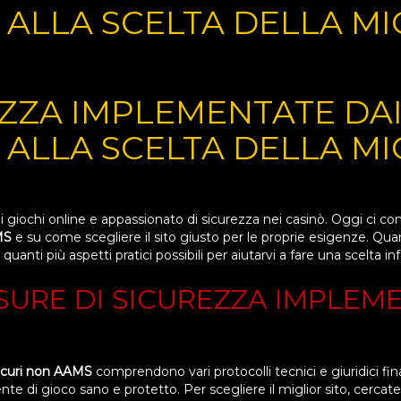
 ALLA SCELTA DELLA MI
EZZA IMPLEMENTATE DAI
 ALLA SCELTA DELLA MI
i giochi online e appassionato di sicurezza nei casinò. Oggi ci 
MS
e su come scegliere il sito giusto per le proprie esigenze. Qua
anti più aspetti pratici possibili per aiutarvi a fare una scelta in
URE DI SICUREZZA IMPLEME
sicuri non AAMS
comprendono vari protocolli tecnici e giuridici fin
di gioco sano e protetto. Per scegliere il miglior sito, cercate