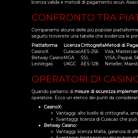
licenza valida e metodi di pagamento sicuri. Assicura
CONFRONTO TRA PIAT
Compariamo alcune delle più popolari piattaforme
seguito troverete una tabella che evidenzia le prin
Piattaforma
Licenza
Crittografia
Metodi di Pag
CasinoX
Curacao
AES-256
Visa, Mastercar
Betway Casino
MGA
SSL
VISA, Paypal, Skr
LeoVegas
UKGC
AES-128
Neteller, Maest
OPERATORI DI CASINO
Quando parliamo di
misure di sicurezza implemen
operatore. Ecco un elenco dei punti da considerar
CasinoX:
Vantaggi: alto livello di crittografia, 
Svantaggi: licenza di Curacao che può 
Betway Casino:
Vantaggi: licenza Malta, garanzia di affi
Svantaggi: limitazioni su alcuni bonus p