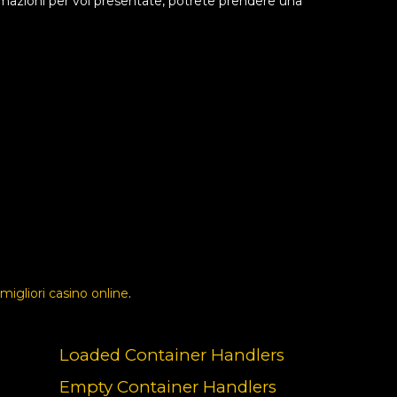
rmazioni per voi presentate, potrete prendere una
migliori casino online
.
Loaded Container Handlers
Empty Container Handlers